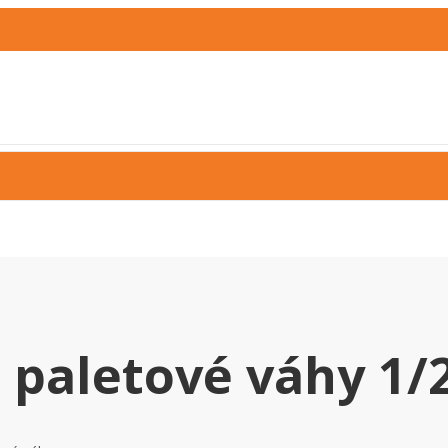
 paletové váhy 1/