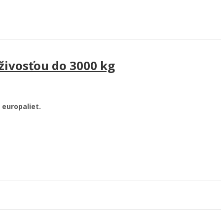
živosťou do 3000 kg
europaliet.