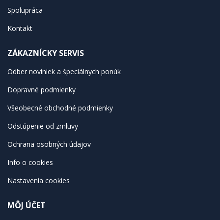
Spolupráca
Kontakt
ZÁKAZNÍCKY SERVIS
Odber noviniek a špeciálnych ponúk
Dopravné podmienky
Všeobecné obchodné podmienky
Odstúpenie od zmluvy
Ochrana osobných údajov
Info o cookies
Nastavenia cookies
MÔJ ÚČET