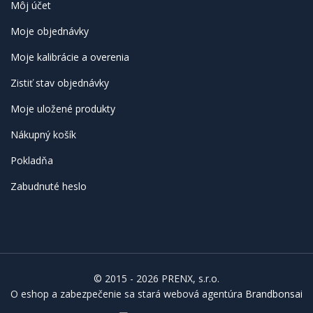
Môj účet
Moje objednávky
Moje kalibrácie a overenia
Zistiť stav objednávky
Moje uložené produkty
Nákupný košík
Pokladňa
Zabudnuté heslo
© 2015 - 2026 PRENX, s.r.o.
O eshop a zabezpečenie sa stará webová agentúra
Brandbonsai