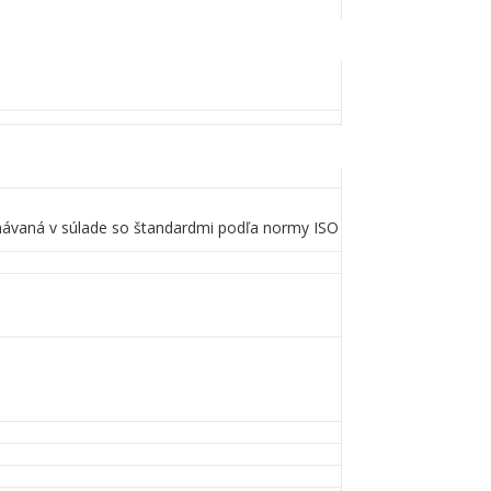
konávaná v súlade so štandardmi podľa normy ISO