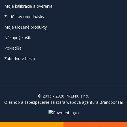
Moje kalibrácie a overenia
Zistiť stav objednávky
Moje uložené produkty
Nákupný košík
Pokladňa
Zabudnuté heslo
© 2015 - 2026 PRENX, s.r.o.
O eshop a zabezpečenie sa stará webová agentúra
Brandbonsai