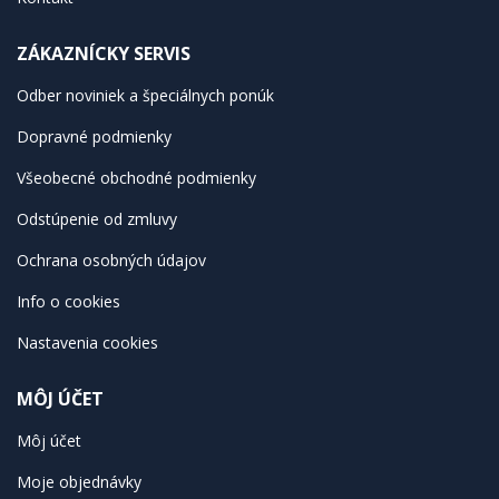
ZÁKAZNÍCKY SERVIS
Odber noviniek a špeciálnych ponúk
Dopravné podmienky
Všeobecné obchodné podmienky
Odstúpenie od zmluvy
Ochrana osobných údajov
Info o cookies
Nastavenia cookies
MÔJ ÚČET
Môj účet
Moje objednávky