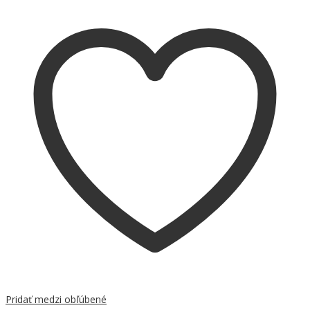
Pridať medzi obľúbené