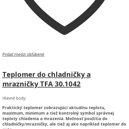
Pridať medzi obľúbené
Teplomer do chladničky a
mrazničky TFA 30.1042
Hlavné body:
Praktický teplomer zobrazujúci aktuálnu teplotu,
maximum, minimum a tiež kontrolný symbol správnej
teploty chladenia a mrazenia. Možnosť použitia do
chladničky/mrazničky, ale tiež aj ako napríklad teplomer do