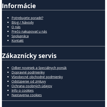
Informácie
Potrebujete poradiť?
Blog / Návody
O nás
Prečo nakupovať u nás
Spolupráca
Kontakt
Zákaznícky servis
Odber noviniek a špeciálnych ponúk
Dopravné podmienky
Všeobecné obchodné podmienky
Odstúpenie od zmluvy
Ochrana osobných údajov
Info o cookies
Nastavenia cookies