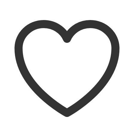
Pridať do košíka