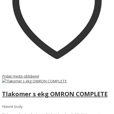
Pridať medzi obľúbené
Tlakomer s ekg OMRON COMPLETE
Hlavné body: