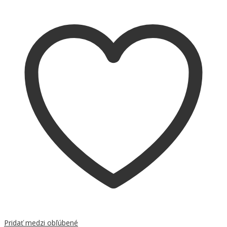
Pridať medzi obľúbené