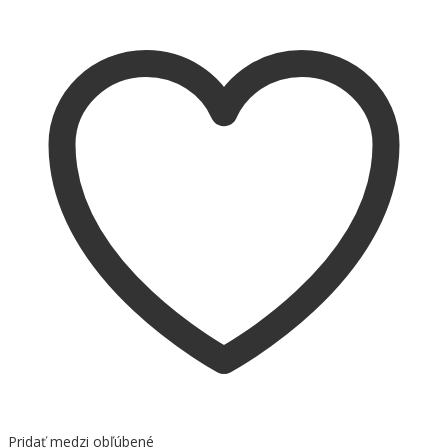
Pridať medzi obľúbené