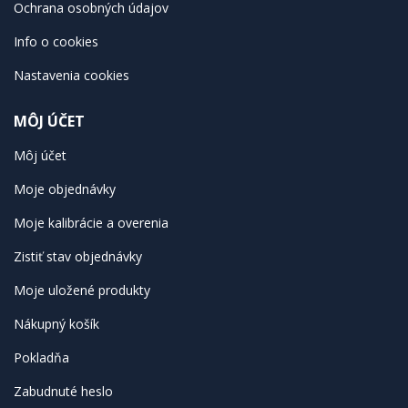
Ochrana osobných údajov
Info o cookies
Nastavenia cookies
MÔJ ÚČET
Môj účet
Moje objednávky
Moje kalibrácie a overenia
Zistiť stav objednávky
Moje uložené produkty
Nákupný košík
Pokladňa
Zabudnuté heslo