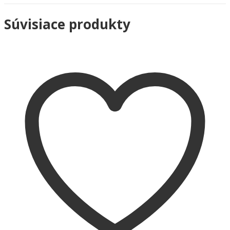
Súvisiace produkty