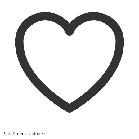
Pridať medzi obľúbené