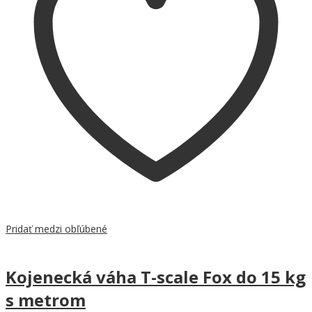
Pridať medzi obľúbené
Kojenecká váha T-scale Fox do 15 kg
s metrom