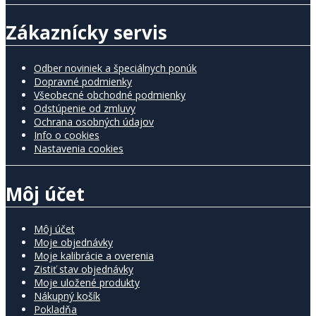
Zákaznícky servis
Odber noviniek a špeciálnych ponúk
Dopravné podmienky
Všeobecné obchodné podmienky
Odstúpenie od zmluvy
Ochrana osobných údajov
Info o cookies
Nastavenia cookies
Môj účet
Môj účet
Moje objednávky
Moje kalibrácie a overenia
Zistiť stav objednávky
Moje uložené produkty
Nákupný košík
Pokladňa