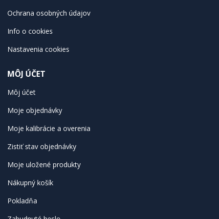
Ochrana osobných údajov
Info o cookies
Nastavenia cookies
MÔJ ÚČET
Môj účet
Moje objednávky
Moje kalibrácie a overenia
Zistiť stav objednávky
Moje uložené produkty
Nákupný košík
Pokladňa
Zabudnuté heslo