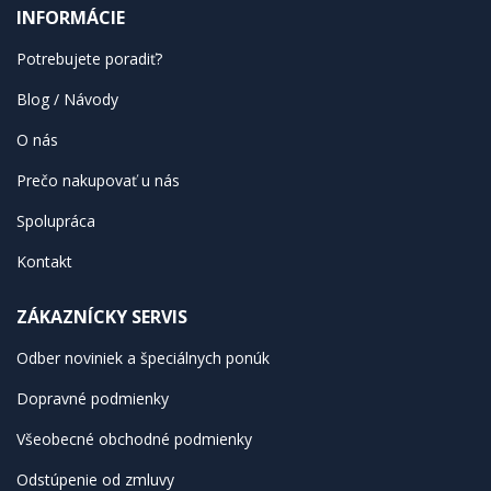
INFORMÁCIE
Potrebujete poradiť?
Blog / Návody
O nás
Prečo nakupovať u nás
Spolupráca
Kontakt
ZÁKAZNÍCKY SERVIS
Odber noviniek a špeciálnych ponúk
Dopravné podmienky
Všeobecné obchodné podmienky
Odstúpenie od zmluvy