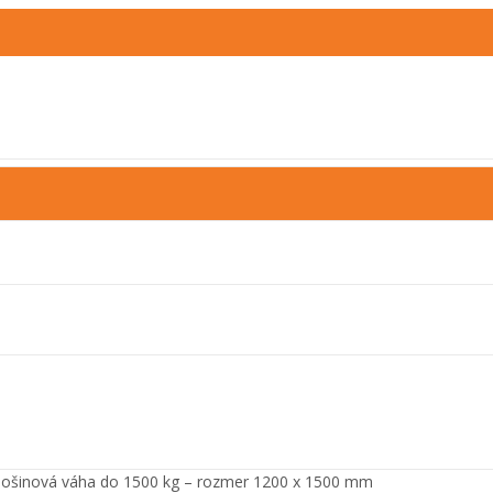
lošinová váha do 1500 kg – rozmer 1200 x 1500 mm