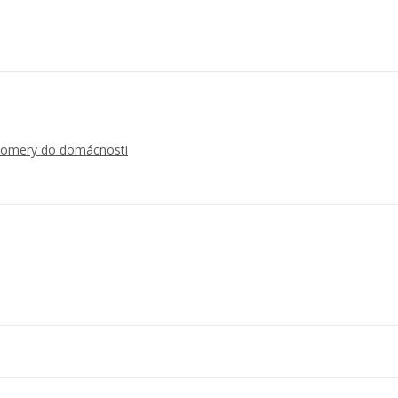
lomery do domácnosti