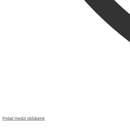
Pridať medzi obľúbené