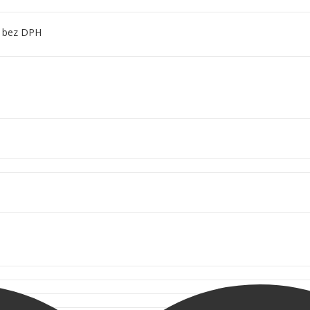
bez DPH