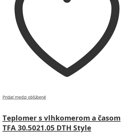
Pridať medzi obľúbené
Teplomer s vlhkomerom a časom
TFA 30.5021.05 DTH Style