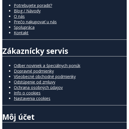
Potrebujete poradiť?
Blog / Návody
O nás
Prečo nakupovať u nás
Spolupráca
Kontakt
Zákaznícky servis
Odber noviniek a špeciálnych ponúk
Dopravné podmienky
Všeobecné obchodné podmienky
Odstúpenie od zmluvy
Ochrana osobných údajov
Info o cookies
Nastavenia cookies
Môj účet