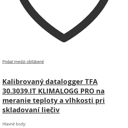
Pridať medzi obľúbené
Kalibrovaný datalogger TFA
30.3039.IT KLIMALOGG PRO na
meranie teploty a vlhkosti pri
skladovaní liečiv
Hlavné body: