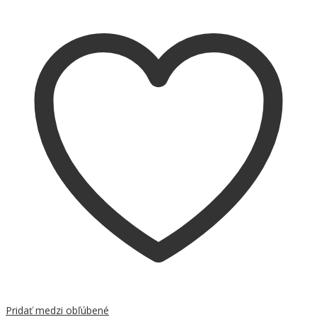
Pridať medzi obľúbené