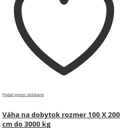
Pridať medzi obľúbené
Váha na dobytok rozmer 100 X 200
cm do 3000 kg