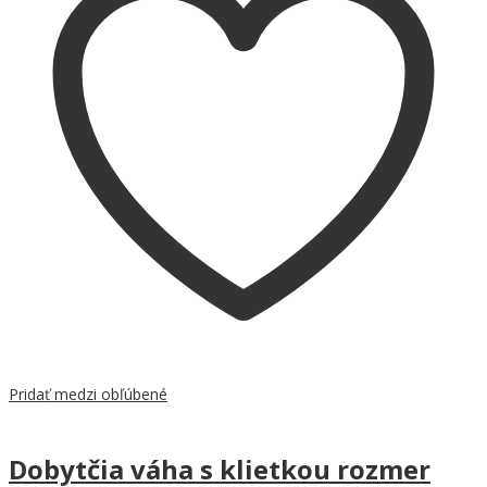
Pridať medzi obľúbené
Dobytčia váha s klietkou rozmer