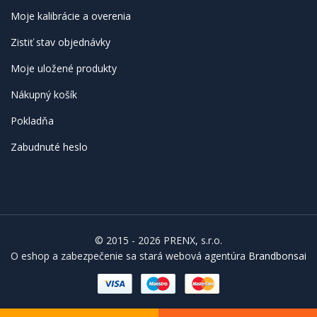
Moje kalibrácie a overenia
Zistiť stav objednávky
Moje uložené produkty
Nákupný košík
Pokladňa
Zabudnuté heslo
© 2015 - 2026 PRENX, s.r.o.
O eshop a zabezpečenie sa stará webová agentúra
Brandbonsai