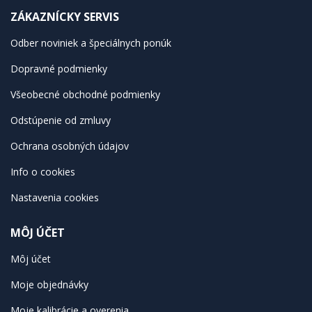
ZÁKAZNÍCKY SERVIS
Odber noviniek a špeciálnych ponúk
Dopravné podmienky
Všeobecné obchodné podmienky
Odstúpenie od zmluvy
Ochrana osobných údajov
Info o cookies
Nastavenia cookies
MÔJ ÚČET
Môj účet
Moje objednávky
Moje kalibrácie a overenia