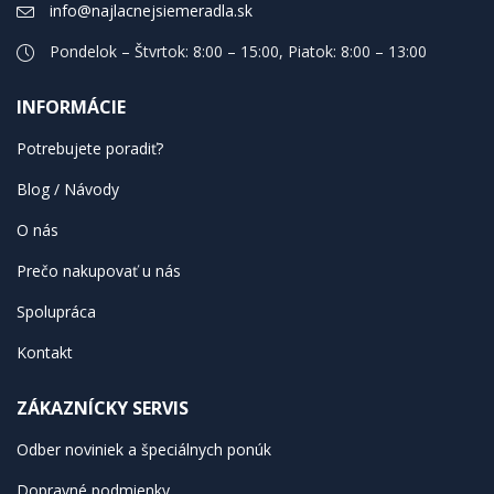
info@najlacnejsiemeradla.sk
Pondelok – Štvrtok: 8:00 – 15:00, Piatok: 8:00 – 13:00
INFORMÁCIE
Potrebujete poradiť?
Blog / Návody
O nás
Prečo nakupovať u nás
Spolupráca
Kontakt
ZÁKAZNÍCKY SERVIS
Odber noviniek a špeciálnych ponúk
Dopravné podmienky