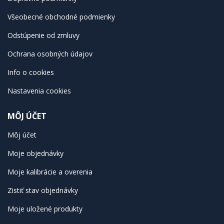
Všeobecné obchodné podmienky
Odstúpenie od zmluvy
Ochrana osobných údajov
Info o cookies
Nastavenia cookies
MÔJ ÚČET
Môj účet
Moje objednávky
Moje kalibrácie a overenia
Zistiť stav objednávky
Moje uložené produkty