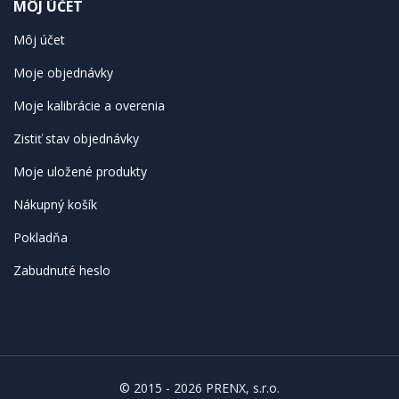
MÔJ ÚČET
Môj účet
Moje objednávky
Moje kalibrácie a overenia
Zistiť stav objednávky
Moje uložené produkty
Nákupný košík
Pokladňa
Zabudnuté heslo
© 2015 - 2026 PRENX, s.r.o.