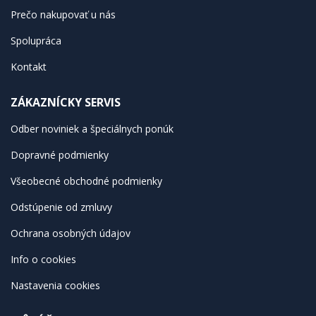
Prečo nakupovať u nás
Spolupráca
Kontakt
ZÁKAZNÍCKY SERVIS
Odber noviniek a špeciálnych ponúk
Dopravné podmienky
Všeobecné obchodné podmienky
Odstúpenie od zmluvy
Ochrana osobných údajov
Info o cookies
Nastavenia cookies