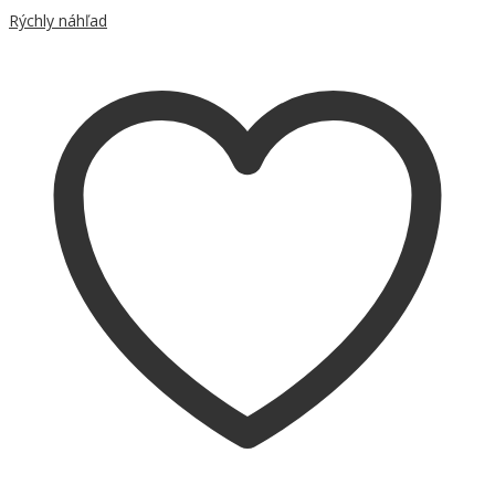
Rýchly náhľad