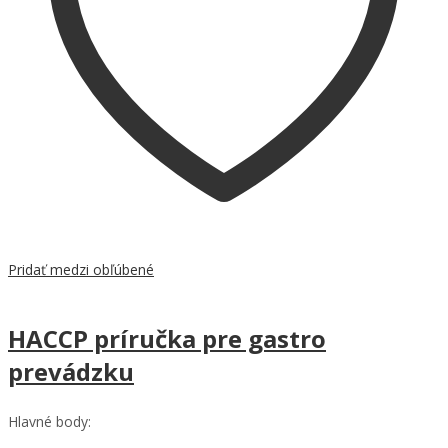
Pridať medzi obľúbené
HACCP príručka pre gastro
prevádzku
Hlavné body: