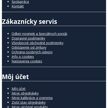
Spolupráca
Kontakt
Zákaznícky servis
Odber noviniek a špeciálnych ponúk
Dopravné podmienky
Všeobecné obchodné podmienky
Odstúpenie od zmluvy
Ochrana osobných údajov
Info o cookies
Nastavenia cookies
Môj účet
Môj účet
Moje objednávky
Moje kalibrácie a overenia
Zistiť stav objednávky
Moje uložené produkty