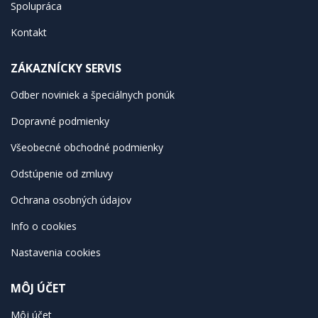
Spolupráca
Kontakt
ZÁKAZNÍCKY SERVIS
Odber noviniek a špeciálnych ponúk
Dopravné podmienky
Všeobecné obchodné podmienky
Odstúpenie od zmluvy
Ochrana osobných údajov
Info o cookies
Nastavenia cookies
MÔJ ÚČET
Môj účet