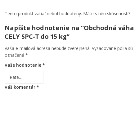
Tento produkt zatiaľ nebol hodnotený. Máte s ním skúsenosti?
Napíšte hodnotenie na “Obchodná váha
CELY SPC-T do 15 kg”
Vaša e-mailová adresa nebude zverejnená.
Vyžadované polia sú
označené
*
Vaše hodnotenie
*
Váš komentár
*