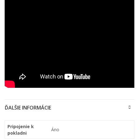
ĎALŠIE INFORMÁCIE
Pripojenie k
Áno
pokladni