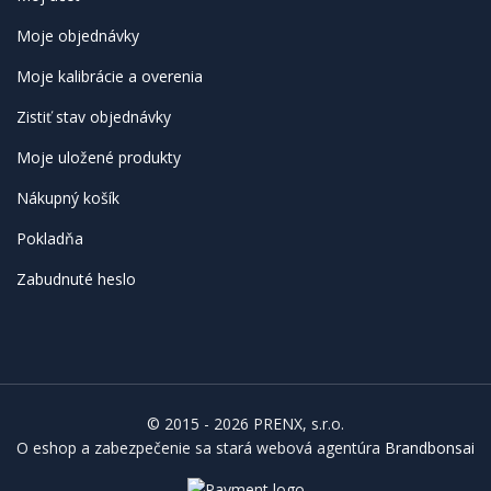
Moje objednávky
Moje kalibrácie a overenia
Zistiť stav objednávky
Moje uložené produkty
Nákupný košík
Pokladňa
Zabudnuté heslo
© 2015 - 2026 PRENX, s.r.o.
O eshop a zabezpečenie sa stará webová agentúra
Brandbonsai